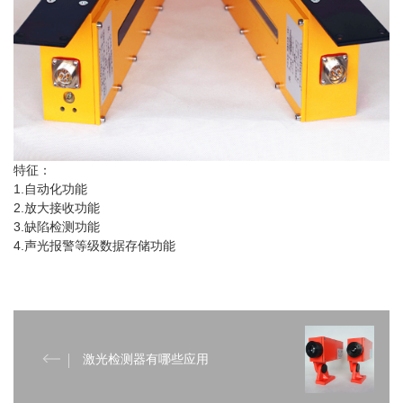
特征：
1.自动化功能
2.放大接收功能
3.缺陷检测功能
4.声光报警等级数据存储功能
激光检测器有哪些应用