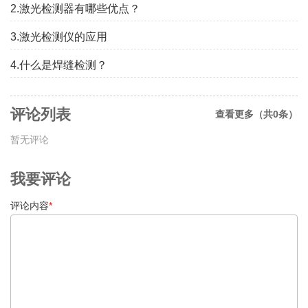
2.激光检测器有哪些优点？
3.激光检测仪的应用
4.什么是焊缝检测？
评论列表
查看更多（共0条）
暂无评论
我要评论
评论内容
*