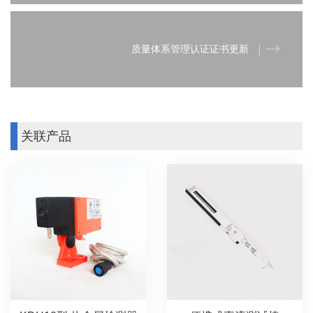
质量体系管理认证证书更新
关联产品