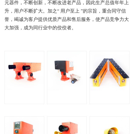
元器件，不断创新，不断改进老产品，因此生产总值年年上
升，用户不断扩大。加之“ 用户至上 ”的宗旨，重合同守信
誉，竭诚为客户提供优质产品和售后服务，使产品竞争力大
大加强，成为同行业中的佼佼者。