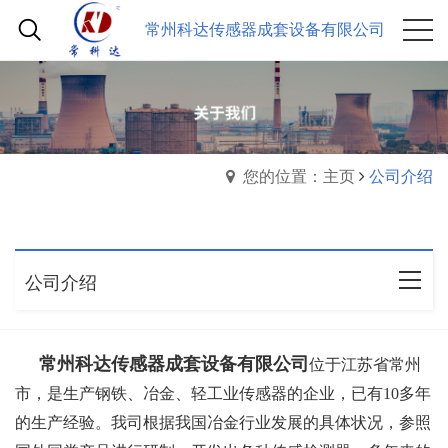
常州科达传感器成套设备有限公司
您的位置：主页
公司介绍
公司介绍
常州科达传感器成套设备有限公司
位于江苏省常州
市，是生产钢铁、冶金、轻工业传感器的企业，已有10多年
的生产经验。我司根据我国冶金行业发展的具体状况，参照