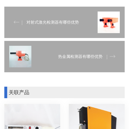
对射式激光检测器有哪些优势
热金属检测器有哪些优势
关联产品