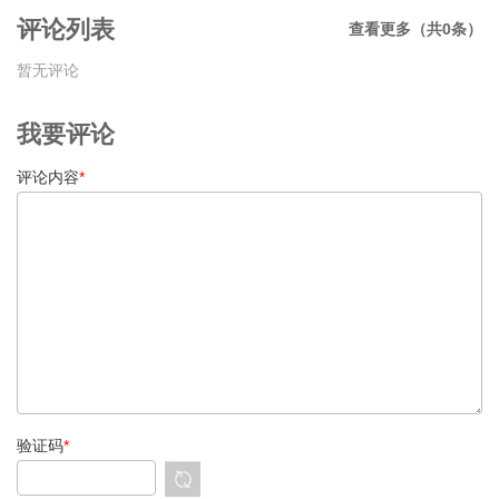
评论列表
查看更多（共0条）
暂无评论
我要评论
评论内容
*
验证码
*