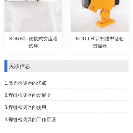
KDRB型 便携式交流测
KDD-LH型 扫描型活套
试棒
扫描器
关联信息
1.激光检测器的优点
2.焊缝检测器的发展？
3.焊缝检测器的使用
4.焊缝检测器的工作原理