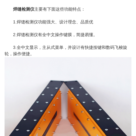
焊缝检测仪
主要有下面这些功能特点：
1.焊缝检测仪功能强大、设计理念、品质优
2.焊缝检测仪有全中文操作键膜，简捷易懂。
3.全中文显示，主从式菜单，并设计有快捷按键和数码飞梭旋
轮，操作便捷。