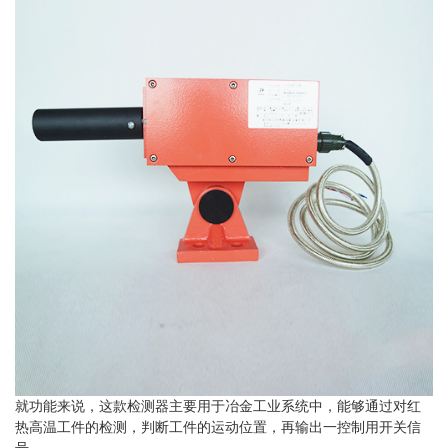
就功能来说，这款检测器主要用于冶金工业系统中，能够通过对红
热高温工件的检测，判断工件的运动位置，再输出一控制用开关信