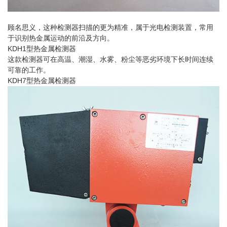
顾名思义，这种检测器扫描的更为精准，属于光电检测装置，常用
于识别热金属运动的前沿及方向。
KDH1型热金属检测器
这款检测器可在高温、潮湿、水雾、粉尘等恶劣环境下长时间连续
可靠的工作。
KDH7型热金属检测器