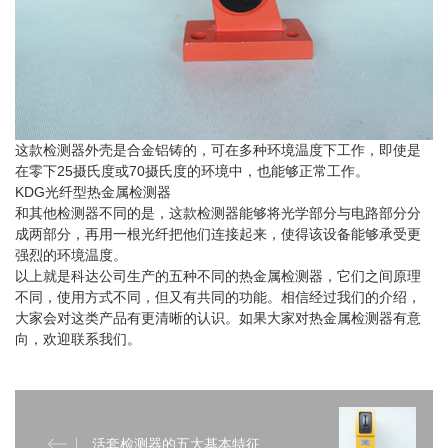
这款检测器外壳是合金铝铸的，可在多种环境温度下工作，即使是
在零下25摄氏度或70摄氏度的环境中，也能够正常工作。
KDG光纤型热金属检测器
和其他检测器不同的是，这款检测器能够将光学部分与电路部分分
成两部分，再用一根光纤把他们连接起来，使得该设备能够承受更
强烈的环境温度。
以上就是科达公司生产的五种不同的热金属检测器，它们之间原理
不同，使用方式不同，但又有共同的功能。相信经过我们的介绍，
大家会对这类产品有更清晰的认识。如果大家对热金属检测器有意
向，欢迎联系我们。
活套检测器的五大基本特征