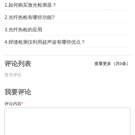
1.如何购买激光检测器？
2.光纤热检有哪些功能?
3.光纤热检的应用
4.焊缝检测仪利用超声波有哪些优点？
评论列表
查看更多（共0条）
暂无评论
我要评论
评论内容
*