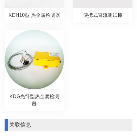
KDH10型 热金属检测器
便携式直流测试棒
KDG光纤型热金属检测
器
关联信息