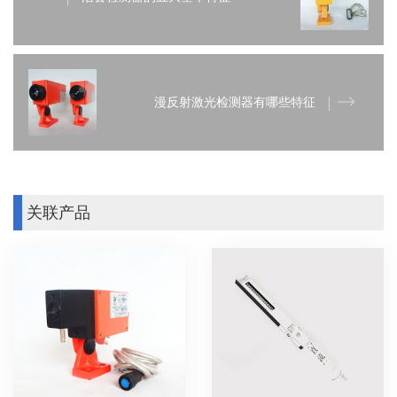
漫反射激光检测器有哪些特征
关联产品