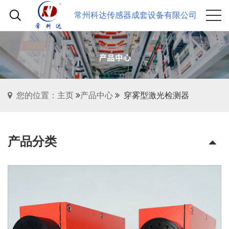
常州科达传感器成套设备有限公司
您的位置：主页
产品中心
穿雾型激光检测器
产品分类