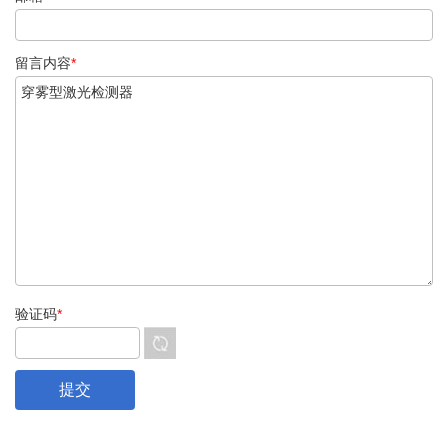
留言内容
*
验证码
*