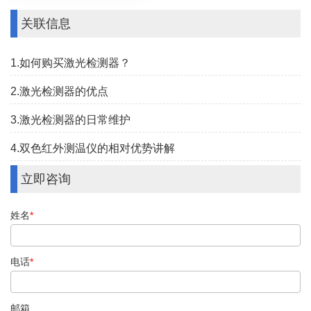
关联信息
1.如何购买激光检测器？
2.激光检测器的优点
3.激光检测器的日常维护
4.双色红外测温仪的相对优势讲解
立即咨询
姓名
*
电话
*
邮箱