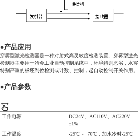
●
产品应用
穿雾型激光检测器
是一种对射式高灵敏度检测装置。穿雾型激光
检测器主要用于冶金工业自动控制系统中，环境特别恶劣，水雾
特别严重的板坯到位检测或计数、控制，起自动控制开关作用。
●
产品参数
工作电源
DC24V、AC110V、AC220V
±1%
工作温度
-25℃～+70℃，加水冷时-25℃