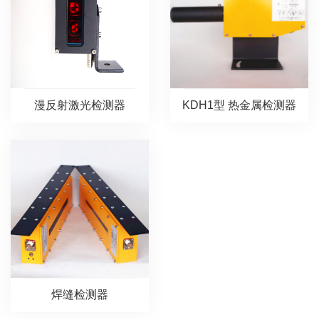
漫反射激光检测器
KDH1型 热金属检测器
焊缝检测器