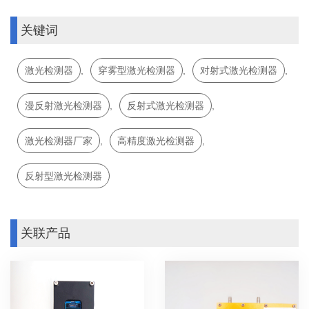
关键词
激光检测器
,
穿雾型激光检测器
,
对射式激光检测器
,
漫反射激光检测器
,
反射式激光检测器
,
激光检测器厂家
,
高精度激光检测器
,
反射型激光检测器
关联产品