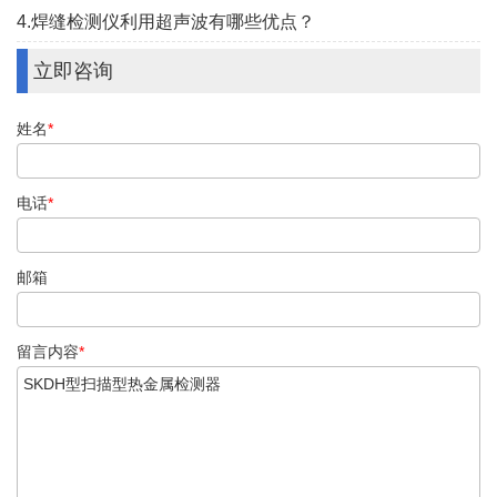
4.焊缝检测仪利用超声波有哪些优点？
立即咨询
姓名
*
电话
*
邮箱
留言内容
*