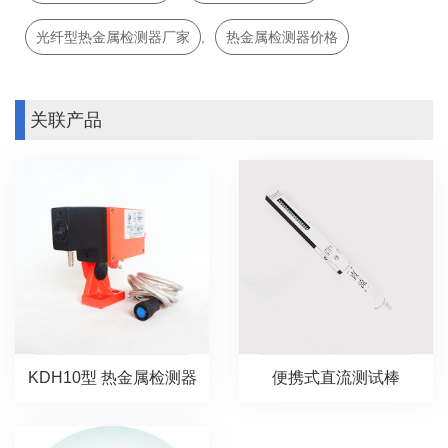
光纤型热金属检测器厂家
,
热金属检测器价格
关联产品
KDH10型 热金属检测器
便携式直流测试棒