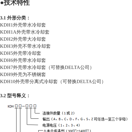
●
技术特性
3.1 外形分类：
KDH1外壳带水冷却套
KDH1A外壳带水冷却套
KDH2外壳带大冷却套
KDH3外壳不带水冷却套
KDH5外壳带冷却套
KDH6外壳带水冷却套
KDH7外壳带水冷却套（可替换DELTA公司）
KDH9外壳为不锈钢套
KDH10外壳带分离式冷却套（可替换DELTA公司）
3.2 型号释义：