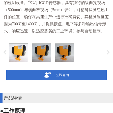
的检测设备。它采用CCD传感器，具有独特的纵向宽视场
（500mm）与横向窄视场（5mm）设计，能精确探测红热工
件的位置，确保在高速生产中进行准确剪切。其检测温度范
围为700℃至1400℃，并提供接点、电平等多种输出信号形
式，响应迅速，以适应恶劣的工业环境并参与自动控制。
立即咨询
产品详情
●
工作原理