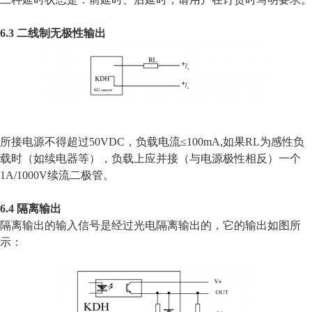
6.3 二线制无极性输出
所接电源不得超过50VDC，负载电流≤100mA,如果RL为感性负
载时（如续电器等），负载上应并接（与电源极性相反）一个
1A/1000V续流二极管。
6.4 隔离输出
隔离输出的输入信号是经过光电隔离输出的，它的输出如图所
示：