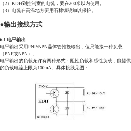
（2）KDH到控制室的电缆，要在200米以内使用。
（3）电缆在高温地方要用石棉缠绕加以保护。
●
输出接线方式
6.1 电平输出
电平输出采用PNP/NPN晶体管推挽输出，但只能接一种负载
（PNP或NPN）。
电平输出的负载允许有两种形式：阻性负载和感性负载，能提供
的负载电流上限为100mA。具体接线见图：