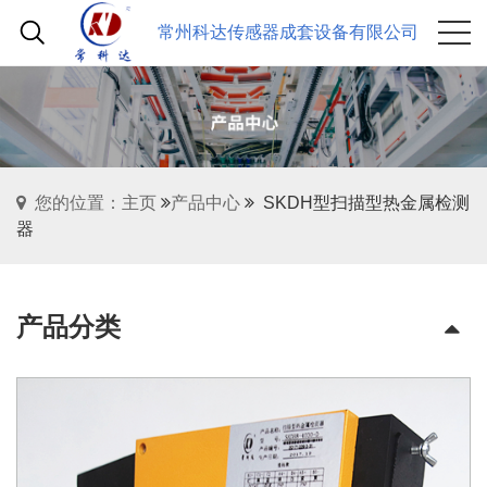
常州科达传感器成套设备有限公司
您的位置：主页
产品中心
SKDH型扫描型热金属检测
器
产品分类