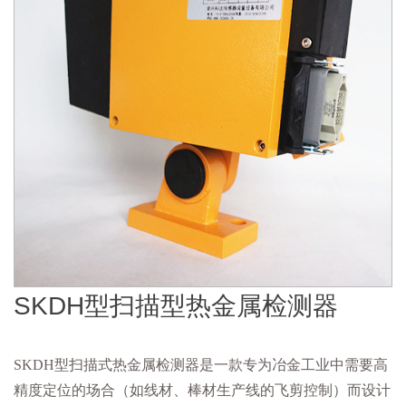
SKDH型扫描型热金属检测器
SKDH型扫描式热金属检测器是一款专为冶金工业中需要高
精度定位的场合（如线材、棒材生产线的飞剪控制）而设计