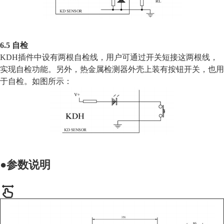
6.5 自检
KDH插件中设有两根自检线，用户可通过开关短接这两根线，
实现自检功能。另外，热金属检测器外壳上装有按钮开关，也用
于自检。如图所示：
●参数说明