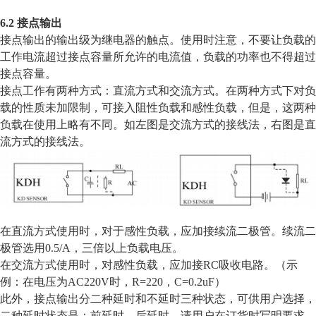
6.2 接点输出
接点输出的输出级为继电器的触点。使用时注意，不要让负载的
工作电流超过接点容量所允许的电流值，负载的功率也不得超过
接点容量。
接点工作有两种方式：直流方式和交流方式。在两种方式下对负
载的性质未加限制，可接入阻性负载和感性负载，但是，这两种
负载在使用上略有不同。如左图是交流方式的接线法，右图是直
流方式的接线法。
在直流方式使用时，对于感性负载，应加接续流二极管。续流二
极管选用0.5/A，三倍以上负载电压。
在交流方式使用时，对感性负载，应加接RC吸收电路。（示
例：在电压为AC220V时，R=220，C=0.2uF）
此外，接点输出分二种延时和不延时三种状态，可供用户选择，
二种延时状态是：前延时、后延时，请用户在订货时写明要求。