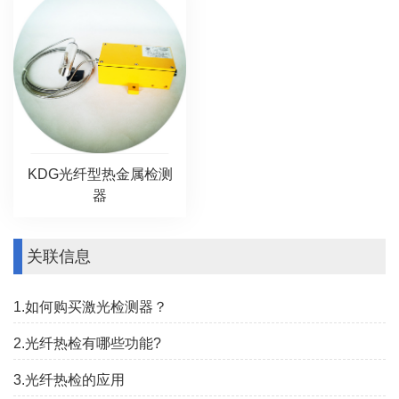
KDG光纤型热金属检测
器
关联信息
1.如何购买激光检测器？
2.光纤热检有哪些功能?
3.光纤热检的应用